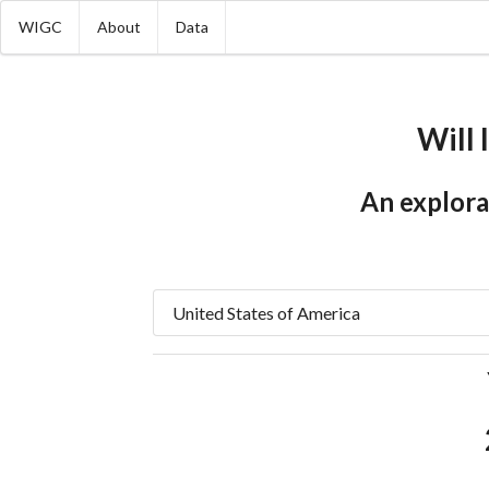
WIGC
About
Data
Will 
An explorat
United States of America